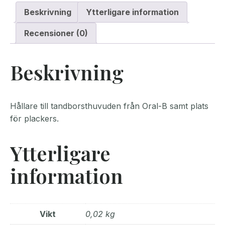
Beskrivning
Ytterligare information
Recensioner (0)
Beskrivning
Hållare till tandborsthuvuden från Oral-B samt plats
för plackers.
Ytterligare
information
Vikt
0,02 kg