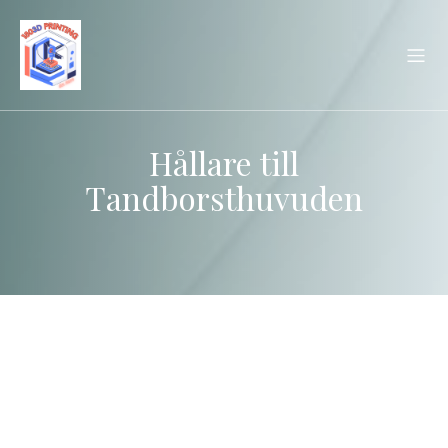
Hållare till
Tandborsthuvuden