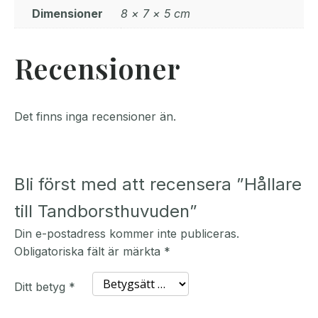
Dimensioner
8 × 7 × 5 cm
Recensioner
Det finns inga recensioner än.
Bli först med att recensera ”Hållare
till Tandborsthuvuden”
Din e-postadress kommer inte publiceras.
Obligatoriska fält är märkta
*
Ditt betyg
*